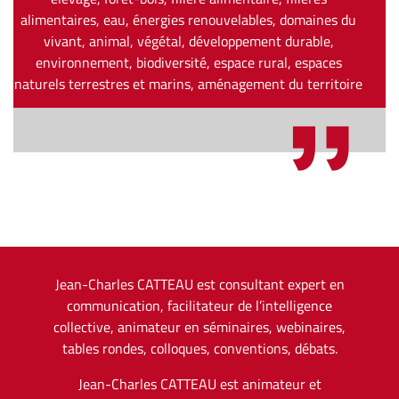
alimentaires, eau, énergies renouvelables, domaines du
vivant, animal, végétal, développement durable,
environnement, biodiversité, espace rural, espaces
naturels terrestres et marins, aménagement du territoire
Jean-Charles CATTEAU est consultant expert en
communication, facilitateur de l’intelligence
collective, animateur en séminaires, webinaires,
tables rondes, colloques, conventions, débats.
Jean-Charles CATTEAU est animateur et