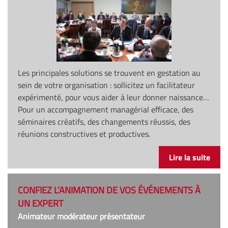
Les principales solutions se trouvent en gestation au
sein de votre organisation : sollicitez un facilitateur
expérimenté, pour vous aider à leur donner naissance…
Pour un accompagnement managérial efficace, des
séminaires créatifs, des changements réussis, des
réunions constructives et productives.
Lire la suite
CONFIEZ L’ANIMATION DE VOS ÉVÉNEMENTS À
UN EXPERT
Animateur modérateur présentateur