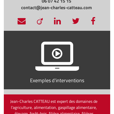
06 07 42 15 15
contact@jean-charles-catteau.com
Exemples d'interventions
Jean-Charles CATTEAU est expert des domaines de
l’agriculture, alimentation, gaspillage alimentaire,
élevage, forêt-bois, filière alimentaire, filières