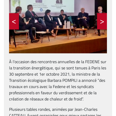
<
>
À l’occasion des rencontres annuelles de la FEDENE sur
la transition énergétique, qui se sont tenues à Paris les
30 septembre et 1er octobre 2021, la ministre de la
Transition écologique Barbara POMPILI a annoncé “des
travaux en cours avec la Fedene et les syndicats
professionnels en faveur du verdissement et de la
création de réseaux de chaleur et de froid”.
Plusieurs tables rondes, animées par Jean-Charles
CATTEAU, furent organisées pour mieux partager les