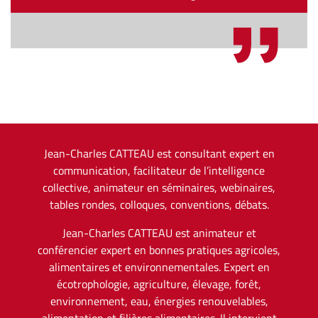
Jean-Charles CATTEAU est consultant expert en
communication, facilitateur de l’intelligence
collective, animateur en séminaires, webinaires,
tables rondes, colloques, conventions, débats.
Jean-Charles CATTEAU est animateur et
conférencier expert en bonnes pratiques agricoles,
alimentaires et environnementales. Expert en
écotrophologie, agriculture, élevage, forêt,
environnement, eau, énergies renouvelables,
alimentation et filières alimentaires. Il intervient