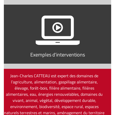
Exemples d'interventions
Jean-Charles CATTEAU est expert des domaines de
l’agriculture, alimentation, gaspillage alimentaire,
élevage, forêt-bois, filière alimentaire, filières
alimentaires, eau, énergies renouvelables, domaines du
vivant, animal, végétal, développement durable,
environnement, biodiversité, espace rural, espaces
naturels terrestres et marins, aménagement du territoire