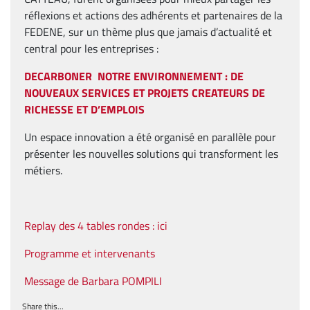
réflexions et actions des adhérents et partenaires de la
FEDENE, sur un thème plus que jamais d’actualité et
central pour les entreprises :
DECARBONER NOTRE ENVIRONNEMENT :
DE
NOUVEAUX SERVICES ET PROJETS
CREATEURS DE
RICHESSE
ET D’EMPLOIS
Un espace innovation a été organisé en parallèle pour
présenter les nouvelles solutions qui transforment les
métiers.
Replay des 4 tables rondes : ici
Programme et intervenants
Message de Barbara POMPILI
Share this...